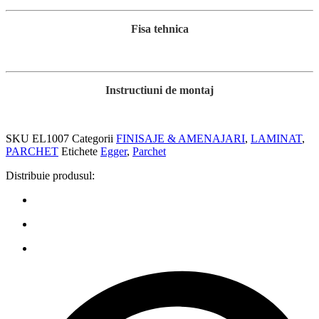
Fisa tehnica
Instructiuni de montaj
SKU
EL1007
Categorii
FINISAJE & AMENAJARI
,
LAMINAT
,
PARCHET
Etichete
Egger
,
Parchet
Distribuie produsul: