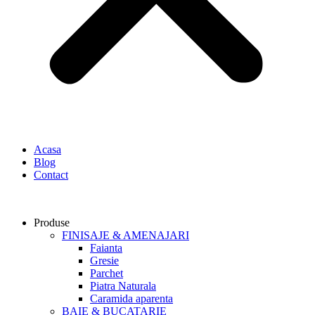
Acasa
Blog
Contact
Produse
FINISAJE & AMENAJARI
Faianta
Gresie
Parchet
Piatra Naturala
Caramida aparenta
BAIE & BUCATARIE