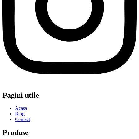
Pagini utile
Acasa
Blog
Contact
Produse