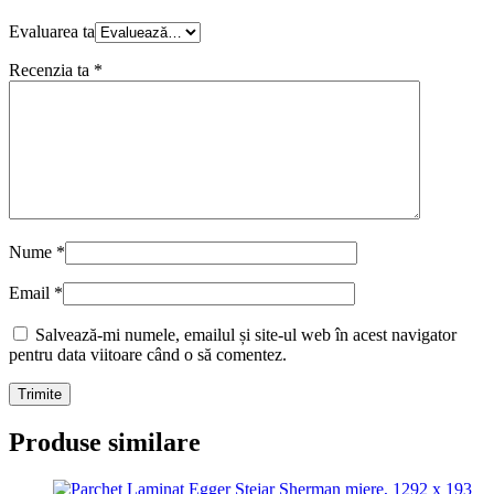
Evaluarea ta
Recenzia ta
*
Nume
*
Email
*
Salvează-mi numele, emailul și site-ul web în acest navigator
pentru data viitoare când o să comentez.
Produse similare