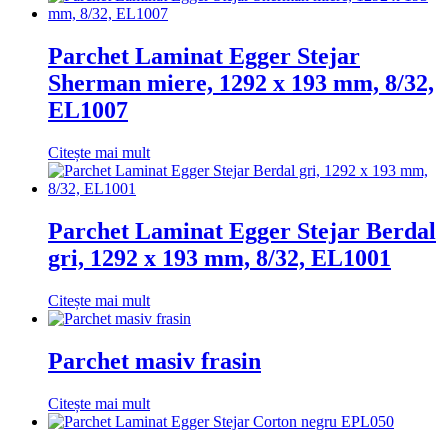
Parchet Laminat Egger Stejar
Sherman miere, 1292 x 193 mm, 8/32,
EL1007
Citește mai mult
Parchet Laminat Egger Stejar Berdal
gri, 1292 x 193 mm, 8/32, EL1001
Citește mai mult
Parchet masiv frasin
Citește mai mult