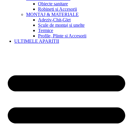
Obiecte sanitare
Robineti si Accesorii
MONTAJ & MATERIALE
Adeziv-Chit-Glet
Scule de montaj si unelte
Termice
Profile, Plinte si Accesorii
ULTIMELE APARITII