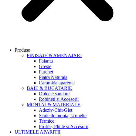
Produse
FINISAJE & AMENAJARI
Faianta
Gresie
Parchet
Piatra Naturala
Caramida aparenta
BAIE & BUCATARIE
Obiecte sanitare
Robineti si Accesorii
MONTAJ & MATERIALE
Adeziv-Chit-Glet
Scule de montaj si unelte
Termice
Profile, Plinte si Accesorii
ULTIMELE APARITII