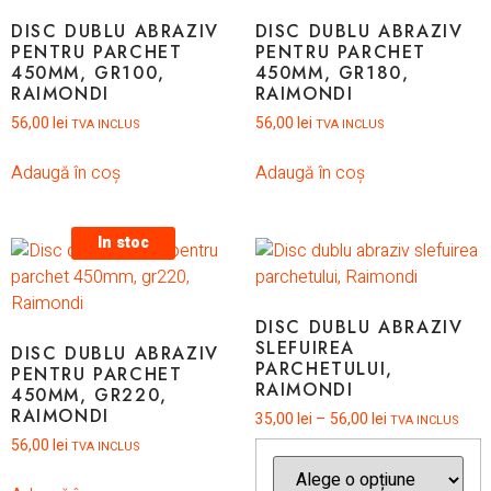
DISC DUBLU ABRAZIV
DISC DUBLU ABRAZIV
PENTRU PARCHET
PENTRU PARCHET
450MM, GR100,
450MM, GR180,
RAIMONDI
RAIMONDI
56,00
lei
56,00
lei
TVA INCLUS
TVA INCLUS
Adaugă în coș
Adaugă în coș
In stoc
DISC DUBLU ABRAZIV
SLEFUIREA
DISC DUBLU ABRAZIV
PARCHETULUI,
PENTRU PARCHET
RAIMONDI
450MM, GR220,
RAIMONDI
35,00
lei
–
56,00
lei
TVA INCLUS
56,00
lei
TVA INCLUS