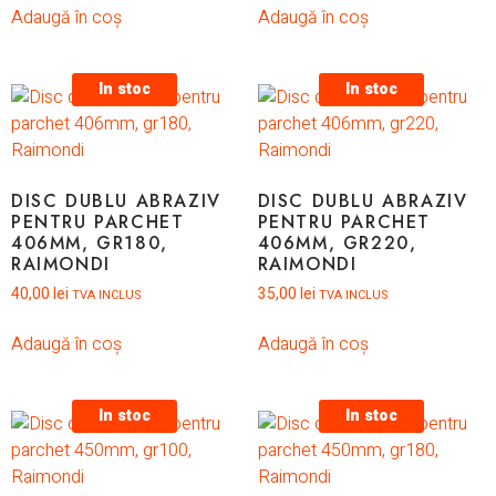
Adaugă în coș
Adaugă în coș
In stoc
In stoc
DISC DUBLU ABRAZIV
DISC DUBLU ABRAZIV
PENTRU PARCHET
PENTRU PARCHET
406MM, GR180,
406MM, GR220,
RAIMONDI
RAIMONDI
40,00
lei
35,00
lei
TVA INCLUS
TVA INCLUS
Adaugă în coș
Adaugă în coș
In stoc
In stoc