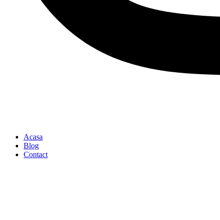
Acasa
Blog
Contact