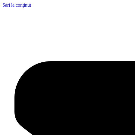
Sari la conținut