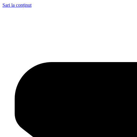
Sari la conținut