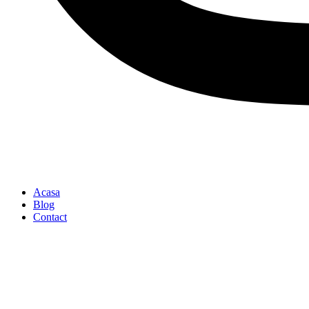
Acasa
Blog
Contact