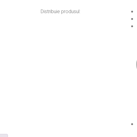
Distribuie produsul: