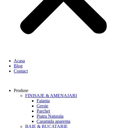
Acasa
Blog
Contact
Produse
FINISAJE & AMENAJARI
Faianta
Gresie
Parchet
Piatra Naturala
Caramida aparenta
BAIE & BUCATARIE