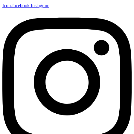
Icon-facebook
Instagram