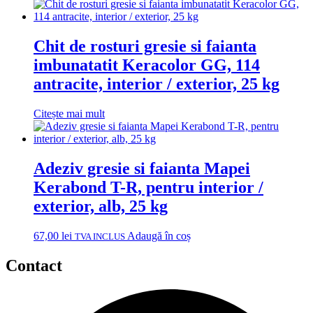
Chit de rosturi gresie si faianta
imbunatatit Keracolor GG, 114
antracite, interior / exterior, 25 kg
Citește mai mult
Adeziv gresie si faianta Mapei
Kerabond T-R, pentru interior /
exterior, alb, 25 kg
67,00
lei
Adaugă în coș
TVA INCLUS
Contact