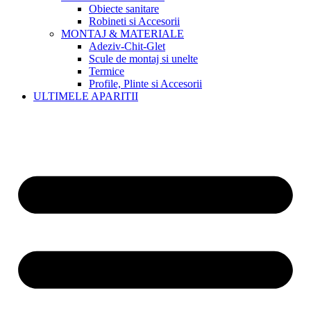
Obiecte sanitare
Robineti si Accesorii
MONTAJ & MATERIALE
Adeziv-Chit-Glet
Scule de montaj si unelte
Termice
Profile, Plinte si Accesorii
ULTIMELE APARITII