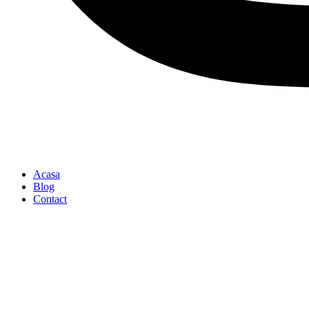
Acasa
Blog
Contact