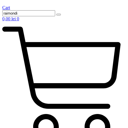
Cart
0,00
lei
0