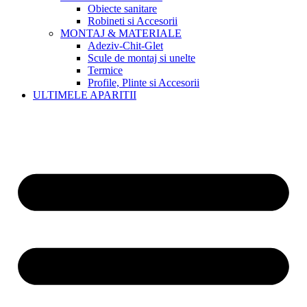
Obiecte sanitare
Robineti si Accesorii
MONTAJ & MATERIALE
Adeziv-Chit-Glet
Scule de montaj si unelte
Termice
Profile, Plinte si Accesorii
ULTIMELE APARITII