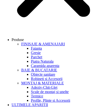
Produse
FINISAJE & AMENAJARI
Faianta
Gresie
Parchet
Piatra Naturala
Caramida aparenta
BAIE & BUCATARIE
Obiecte sanitare
Robineti si Accesorii
MONTAJ & MATERIALE
Adeziv-Chit-Glet
Scule de montaj si unelte
Termice
Profile, Plinte si Accesorii
ULTIMELE APARITII