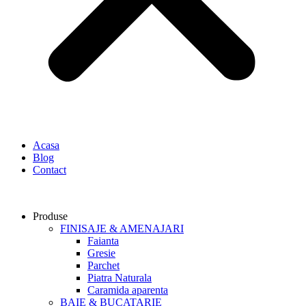
Acasa
Blog
Contact
Produse
FINISAJE & AMENAJARI
Faianta
Gresie
Parchet
Piatra Naturala
Caramida aparenta
BAIE & BUCATARIE