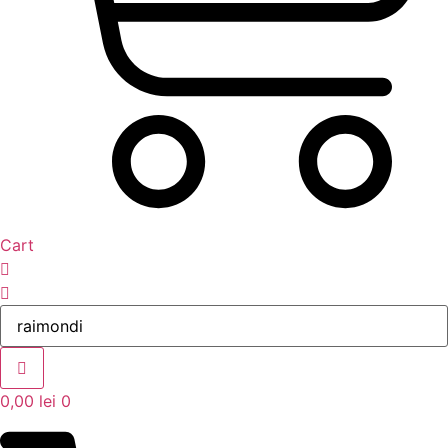
Cart
0,00
lei
0