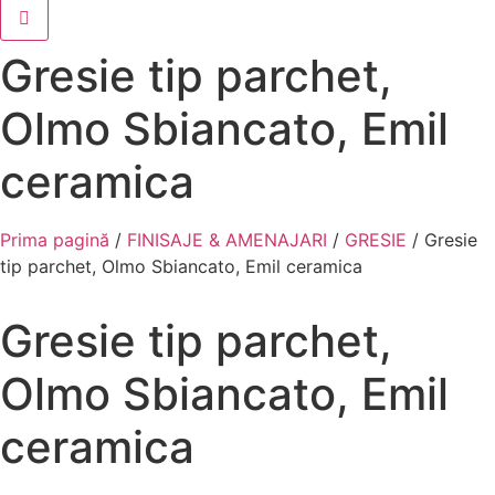
Gresie tip parchet,
Olmo Sbiancato, Emil
ceramica
Prima pagină
/
FINISAJE & AMENAJARI
/
GRESIE
/ Gresie
tip parchet, Olmo Sbiancato, Emil ceramica
La comanda
Gresie tip parchet,
Olmo Sbiancato, Emil
ceramica