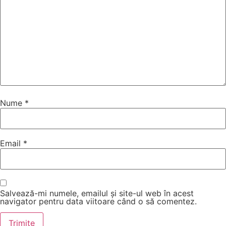
Nume
*
Email
*
Salvează-mi numele, emailul și site-ul web în acest
navigator pentru data viitoare când o să comentez.