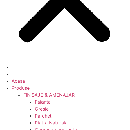
Acasa
Produse
FINISAJE & AMENAJARI
Faianta
Gresie
Parchet
Piatra Naturala
Caramida aparenta