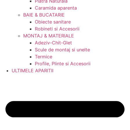
Piatra Naturala
Caramida aparenta
BAIE & BUCATARIE
Obiecte sanitare
Robineti si Accesorii
MONTAJ & MATERIALE
Adeziv-Chit-Glet
Scule de montaj si unelte
Termice
Profile, Plinte si Accesorii
ULTIMELE APARITII