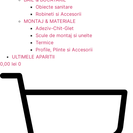
Obiecte sanitare
Robineti si Accesorii
MONTAJ & MATERIALE
Adeziv-Chit-Glet
Scule de montaj si unelte
Termice
Profile, Plinte si Accesorii
ULTIMELE APARITII
0,00
lei
0