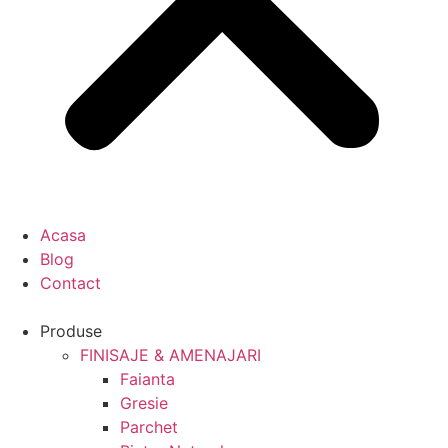
Acasa
Blog
Contact
Produse
FINISAJE & AMENAJARI
Faianta
Gresie
Parchet