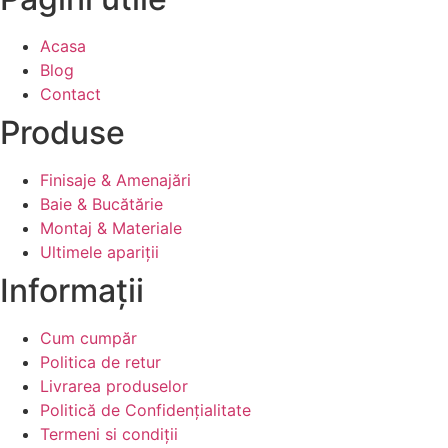
Acasa
Blog
Contact
Produse
Finisaje & Amenajări
Baie & Bucătărie
Montaj & Materiale
Ultimele apariții
Informații
Cum cumpăr
Politica de retur
Livrarea produselor
Politică de Confidențialitate
Termeni si condiții