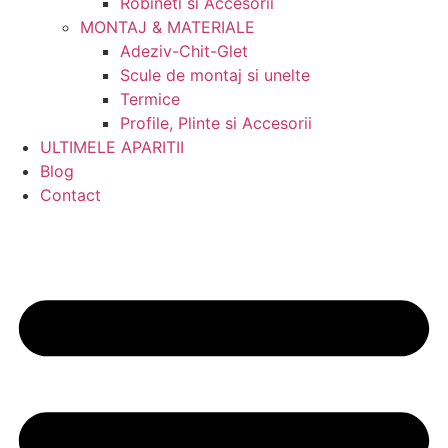
Robineti si Accesorii
MONTAJ & MATERIALE
Adeziv-Chit-Glet
Scule de montaj si unelte
Termice
Profile, Plinte si Accesorii
ULTIMELE APARITII
Blog
Contact