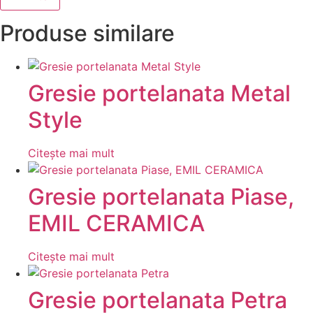
Produse similare
Gresie portelanata Metal
Style
Citește mai mult
Gresie portelanata Piase,
EMIL CERAMICA
Citește mai mult
Gresie portelanata Petra