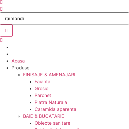
Acasa
Produse
FINISAJE & AMENAJARI
Faianta
Gresie
Parchet
Piatra Naturala
Caramida aparenta
BAIE & BUCATARIE
Obiecte sanitare