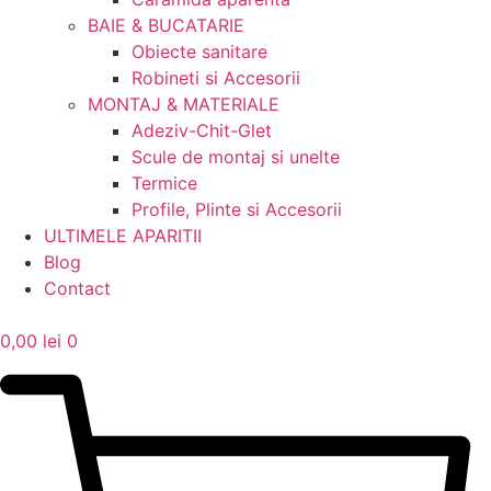
BAIE & BUCATARIE
Obiecte sanitare
Robineti si Accesorii
MONTAJ & MATERIALE
Adeziv-Chit-Glet
Scule de montaj si unelte
Termice
Profile, Plinte si Accesorii
ULTIMELE APARITII
Blog
Contact
0,00
lei
0