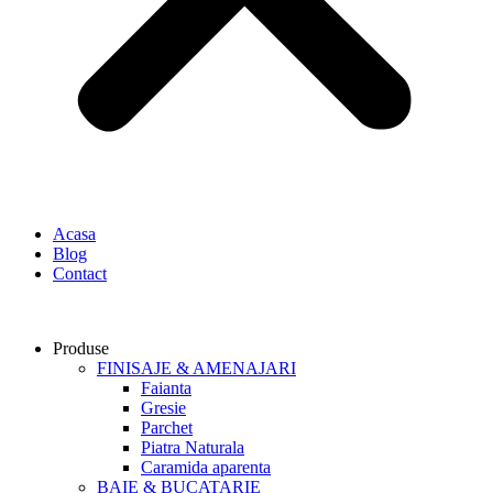
Acasa
Blog
Contact
Produse
FINISAJE & AMENAJARI
Faianta
Gresie
Parchet
Piatra Naturala
Caramida aparenta
BAIE & BUCATARIE