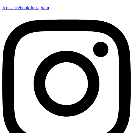
Icon-facebook
Instagram