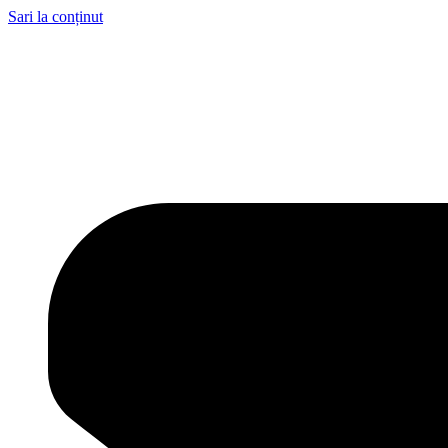
Sari la conținut