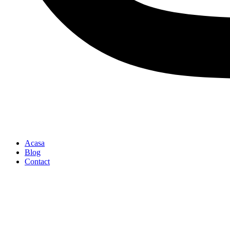
Acasa
Blog
Contact