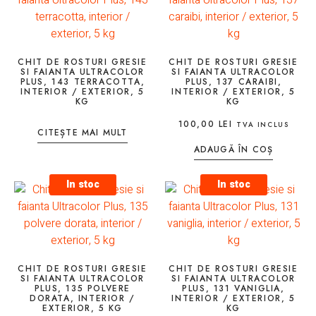
CHIT DE ROSTURI GRESIE
CHIT DE ROSTURI GRESIE
SI FAIANTA ULTRACOLOR
SI FAIANTA ULTRACOLOR
PLUS, 143 TERRACOTTA,
PLUS, 137 CARAIBI,
INTERIOR / EXTERIOR, 5
INTERIOR / EXTERIOR, 5
KG
KG
100,00
LEI
TVA INCLUS
CITEȘTE MAI MULT
ADAUGĂ ÎN COȘ
In stoc
In stoc
CHIT DE ROSTURI GRESIE
CHIT DE ROSTURI GRESIE
SI FAIANTA ULTRACOLOR
SI FAIANTA ULTRACOLOR
PLUS, 135 POLVERE
PLUS, 131 VANIGLIA,
DORATA, INTERIOR /
INTERIOR / EXTERIOR, 5
EXTERIOR, 5 KG
KG