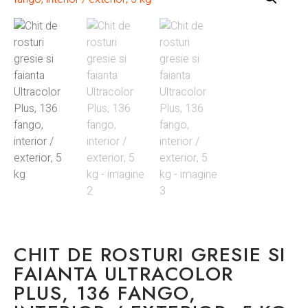
CHIT DE ROSTURI GRESIE SI
FAIANTA ULTRACOLOR
PLUS, 136 FANGO,