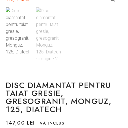
DISC DIAMANTAT PENTRU
TAIAT GRESIE,
GRESOGRANIT, MONGUZ,
125, DIATECH
147,00
LEI
TVA INCLUS