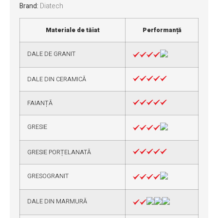
Brand:
Diatech
Materiale de tăiat
Performanță
DALE DE GRANIT
DALE DIN CERAMICĂ
FAIANȚĂ
GRESIE
GRESIE PORȚELANATĂ
GRESOGRANIT
DALE DIN MARMURĂ