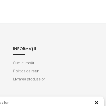
INFORMAȚII
Cum cumpăr
Politica de retur
Livrarea produselor
ea lor