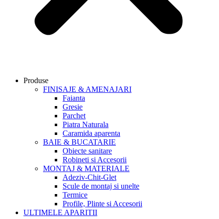
Produse
FINISAJE & AMENAJARI
Faianta
Gresie
Parchet
Piatra Naturala
Caramida aparenta
BAIE & BUCATARIE
Obiecte sanitare
Robineti si Accesorii
MONTAJ & MATERIALE
Adeziv-Chit-Glet
Scule de montaj si unelte
Termice
Profile, Plinte si Accesorii
ULTIMELE APARITII