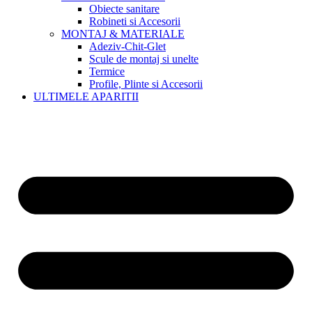
Obiecte sanitare
Robineti si Accesorii
MONTAJ & MATERIALE
Adeziv-Chit-Glet
Scule de montaj si unelte
Termice
Profile, Plinte si Accesorii
ULTIMELE APARITII