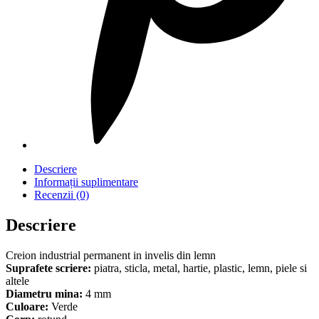
Descriere
Informații suplimentare
Recenzii (0)
Descriere
Creion industrial permanent in invelis din lemn
Suprafete scriere:
piatra, sticla, metal, hartie, plastic, lemn, piele si
altele
Diametru mina:
4 mm
Culoare:
Verde