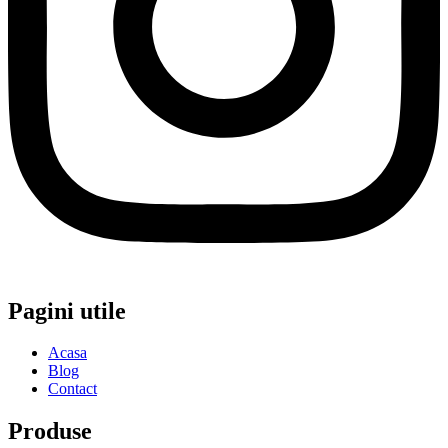
Pagini utile
Acasa
Blog
Contact
Produse