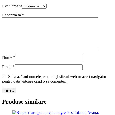
Evaluarea ta
Recenzia ta
*
Nume
*
Email
*
Salvează-mi numele, emailul și site-ul web în acest navigator
pentru data viitoare când o să comentez.
Produse similare