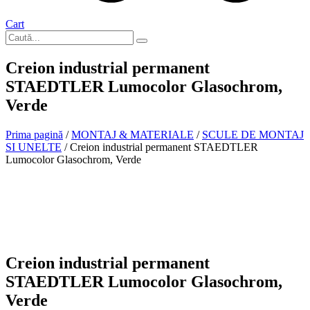
Cart
Creion industrial permanent
STAEDTLER Lumocolor Glasochrom,
Verde
Prima pagină
/
MONTAJ & MATERIALE
/
SCULE DE MONTAJ
SI UNELTE
/ Creion industrial permanent STAEDTLER
Lumocolor Glasochrom, Verde
In stoc
Creion industrial permanent
STAEDTLER Lumocolor Glasochrom,
Verde