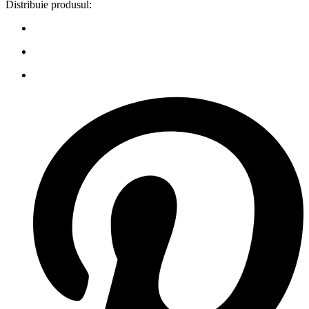
Distribuie produsul: