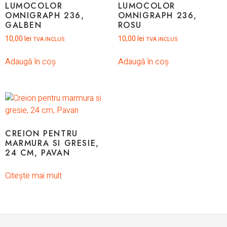
LUMOCOLOR
LUMOCOLOR
OMNIGRAPH 236,
OMNIGRAPH 236,
GALBEN
ROSU
10,00
lei
10,00
lei
TVA INCLUS
TVA INCLUS
Adaugă în coș
Adaugă în coș
CREION PENTRU
MARMURA SI GRESIE,
24 CM, PAVAN
Citește mai mult