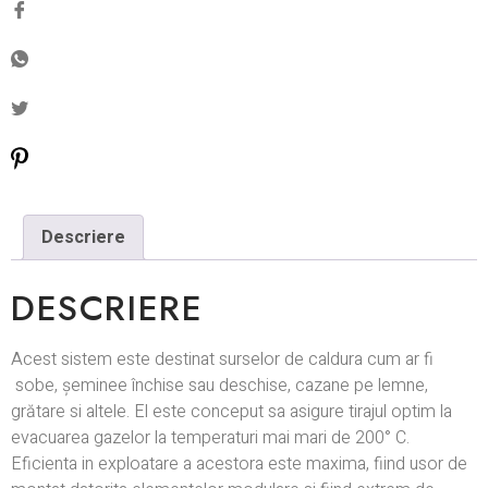
Descriere
DESCRIERE
Acest sistem este destinat surselor de caldura cum ar fi
sobe, șeminee închise sau deschise, cazane pe lemne,
grătare si altele. El este conceput sa asigure tirajul optim la
evacuarea gazelor la temperaturi mai mari de 200° C.
Eficienta in exploatare a acestora este maxima, fiind usor de