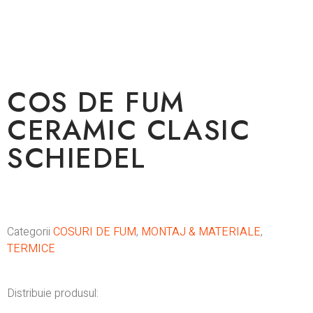
COS DE FUM
CERAMIC CLASIC
SCHIEDEL
Categorii
COSURI DE FUM
,
MONTAJ & MATERIALE
,
TERMICE
Distribuie produsul: