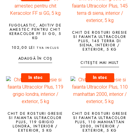
FUGOLASTIC, ADITIV DE
AMESTEC PENTRU CHIT
CHIT DE ROSTURI GRESIE
KERACOLOR FF SI GG, 5
SI FAIANTA ULTRACOLOR
KG
PLUS, 145 TERRA DI
SIENA, INTERIOR /
102,00
LEI
TVA INCLUS
EXTERIOR, 5 KG
ADAUGĂ ÎN COȘ
CITEȘTE MAI MULT
In stoc
In stoc
CHIT DE ROSTURI GRESIE
CHIT DE ROSTURI GRESIE
SI FAIANTA ULTRACOLOR
SI FAIANTA ULTRACOLOR
PLUS, 119 GRIGIO
PLUS, 110 MANHATTAN
LONDRA, INTERIOR /
2000, INTERIOR /
EXTERIOR, 5 KG
EXTERIOR, 5 KG