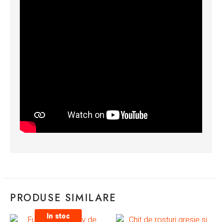
PRODUSE SIMILARE
In stoc