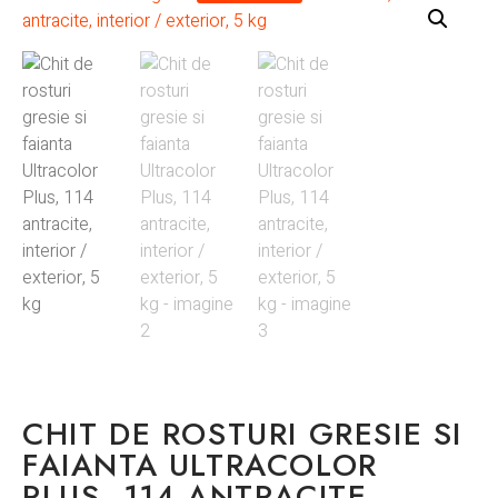
CHIT DE ROSTURI GRESIE SI
FAIANTA ULTRACOLOR
PLUS, 114 ANTRACITE,