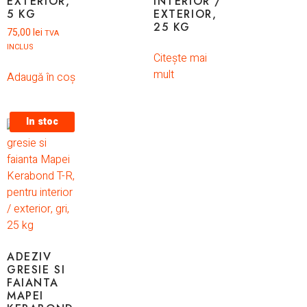
EXTERIOR,
INTERIOR /
5 KG
EXTERIOR,
25 KG
75,00
lei
TVA
INCLUS
Citește mai
mult
Adaugă în coș
In stoc
ADEZIV
GRESIE SI
FAIANTA
MAPEI