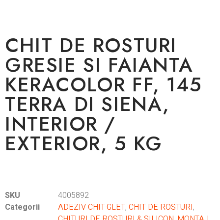
CHIT DE ROSTURI
GRESIE SI FAIANTA
KERACOLOR FF, 145
TERRA DI SIENA,
INTERIOR /
EXTERIOR, 5 KG
SKU
4005892
Categorii
ADEZIV-CHIT-GLET
,
CHIT DE ROSTURI
,
CHITURI DE ROSTURI & SILICON
,
MONTAJ