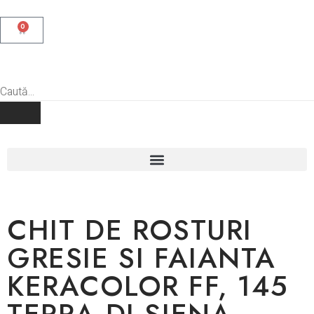
0
CHIT DE ROSTURI
GRESIE SI FAIANTA
KERACOLOR FF, 145