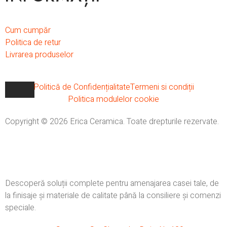
Cum cumpăr
Politica de retur
Livrarea produselor
Politică de Confidențialitate
Termeni si condiții
Politica modulelor cookie
Copyright © 2026 Erica Ceramica. Toate drepturile rezervate.
Descoperă soluții complete pentru amenajarea casei tale, de
la finisaje și materiale de calitate până la consiliere și comenzi
speciale.