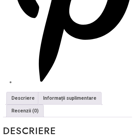
Descriere
Informații suplimentare
Recenzii (0)
DESCRIERE