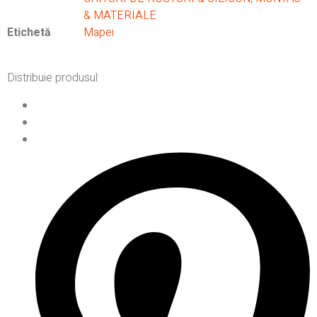
& MATERIALE
Etichetă
Mapei
Distribuie produsul: