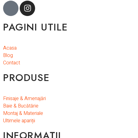
PAGINI UTILE
Acasa
Blog
Contact
PRODUSE
Finisaje & Amenajări
Baie & Bucătărie
Montaj & Materiale
Ultimele apariții
INFORMAȚII