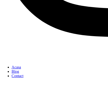
Acasa
Blog
Contact