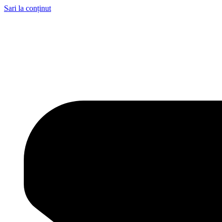
Sari la conținut