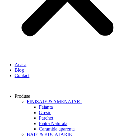
Acasa
Blog
Contact
Produse
FINISAJE & AMENAJARI
Faianta
Gresie
Parchet
Piatra Naturala
Caramida aparenta
BAIE & BUCATARIE