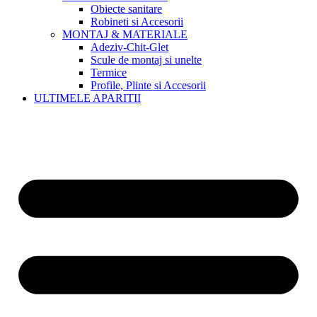
Obiecte sanitare
Robineti si Accesorii
MONTAJ & MATERIALE
Adeziv-Chit-Glet
Scule de montaj si unelte
Termice
Profile, Plinte si Accesorii
ULTIMELE APARITII