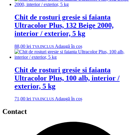
Chit de rosturi gresie si faianta
Ultracolor Plus, 132 Beige 2000,
interior / exterior, 5 kg
88,00
lei
Adaugă în coș
TVA INCLUS
Chit de rosturi gresie si faianta
Ultracolor Plus, 100 alb, interior /
exterior, 5 kg
71,00
lei
Adaugă în coș
TVA INCLUS
Contact