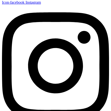
Icon-facebook
Instagram