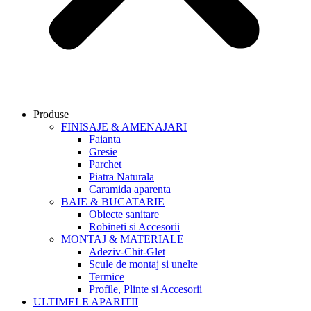
Produse
FINISAJE & AMENAJARI
Faianta
Gresie
Parchet
Piatra Naturala
Caramida aparenta
BAIE & BUCATARIE
Obiecte sanitare
Robineti si Accesorii
MONTAJ & MATERIALE
Adeziv-Chit-Glet
Scule de montaj si unelte
Termice
Profile, Plinte si Accesorii
ULTIMELE APARITII