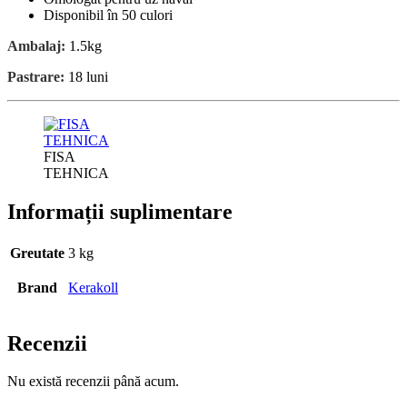
Disponibil în 50 culori
Ambalaj:
1.5kg
Pastrare:
18 luni
FISA
TEHNICA
Informații suplimentare
Greutate
3 kg
Brand
Kerakoll
Recenzii
Nu există recenzii până acum.