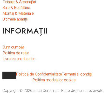
Finisaje & Amenajări
Baie & Bucătărie
Montaj & Materiale
Ultimele apariții
INFORMAȚII
Cum cumpăr
Politica de retur
Livrarea produselor
Politică de Confidențialitate
Termeni si condiții
Politica modulelor cookie
Copyright © 2026 Erica Ceramica. Toate drepturile rezervate.