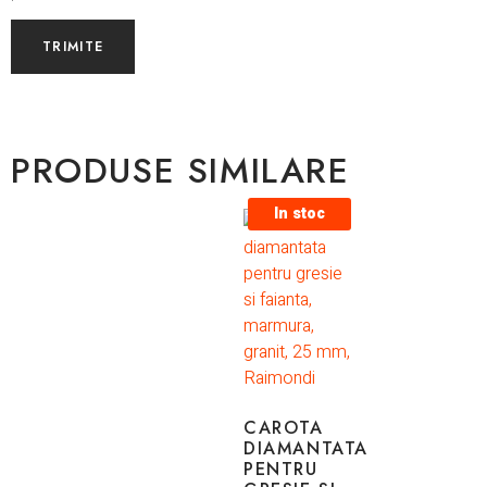
PRODUSE SIMILARE
In stoc
CAROTA
DIAMANTATA
PENTRU