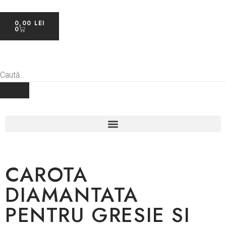
0,00
LEI
0
CAROTA
DIAMANTATA
PENTRU GRESIE SI