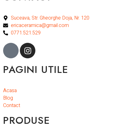
Suceava, Str. Gheorghe Doja, Nr. 120
ericaceramica@gmail.com
0771.521.529
PAGINI UTILE
Acasa
Blog
Contact
PRODUSE