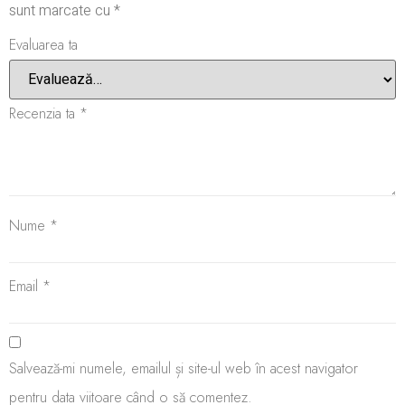
sunt marcate cu
*
Evaluarea ta
Recenzia ta
*
Nume
*
Email
*
Salvează-mi numele, emailul și site-ul web în acest navigator
pentru data viitoare când o să comentez.