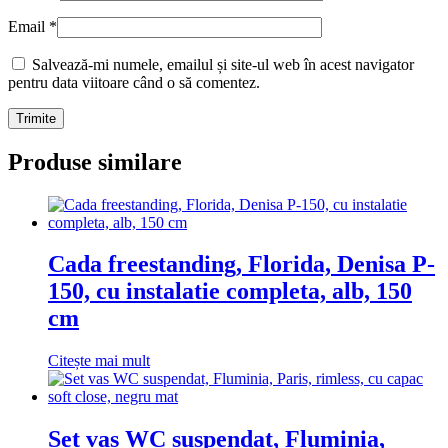
Email
*
Salvează-mi numele, emailul și site-ul web în acest navigator
pentru data viitoare când o să comentez.
Produse similare
Cada freestanding, Florida, Denisa P-
150, cu instalatie completa, alb, 150
cm
Citește mai mult
Set vas WC suspendat, Fluminia,