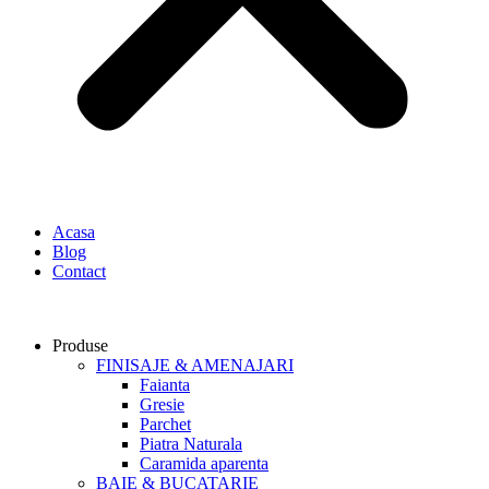
Acasa
Blog
Contact
Produse
FINISAJE & AMENAJARI
Faianta
Gresie
Parchet
Piatra Naturala
Caramida aparenta
BAIE & BUCATARIE