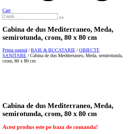
Cart
Cabina de dus Mediterraneo, Meda,
semirotunda, crom, 80 x 80 cm
Prima pagină
/
BAIE & BUCATARIE
/
OBIECTE
SANITARE
/ Cabina de dus Mediterraneo, Meda, semirotunda,
crom, 80 x 80 cm
La comanda
Cabina de dus Mediterraneo, Meda,
semirotunda, crom, 80 x 80 cm
Acest produs este pe baza de comanda!