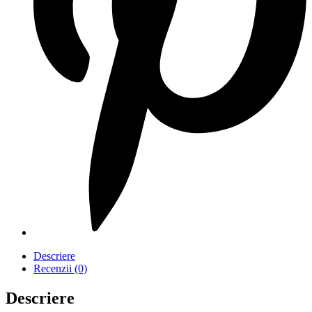
Descriere
Recenzii (0)
Descriere