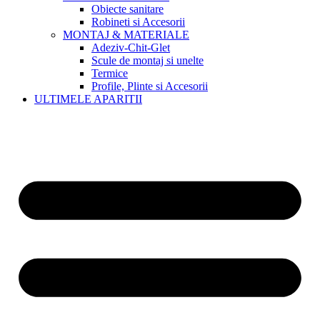
Obiecte sanitare
Robineti si Accesorii
MONTAJ & MATERIALE
Adeziv-Chit-Glet
Scule de montaj si unelte
Termice
Profile, Plinte si Accesorii
ULTIMELE APARITII