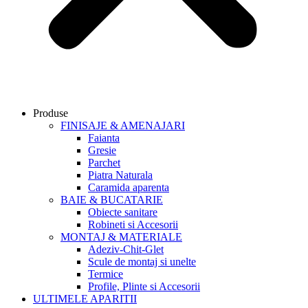
Produse
FINISAJE & AMENAJARI
Faianta
Gresie
Parchet
Piatra Naturala
Caramida aparenta
BAIE & BUCATARIE
Obiecte sanitare
Robineti si Accesorii
MONTAJ & MATERIALE
Adeziv-Chit-Glet
Scule de montaj si unelte
Termice
Profile, Plinte si Accesorii
ULTIMELE APARITII