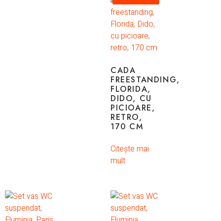
CADA
FREESTANDING,
FLORIDA,
DIDO, CU
PICIOARE,
RETRO,
170 CM
Citește mai
mult