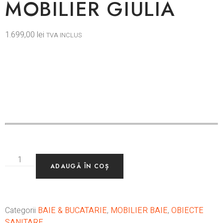
MOBILIER GIULIA
1.699,00
lei
TVA INCLUS
ADAUGĂ ÎN COȘ
Categorii
BAIE & BUCATARIE
,
MOBILIER BAIE
,
OBIECTE
SANITARE