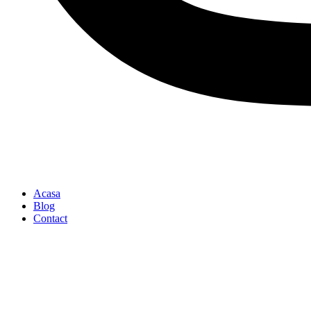
Acasa
Blog
Contact