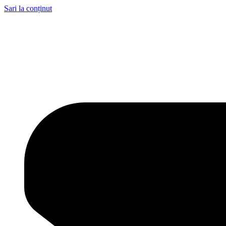
Sari la conținut