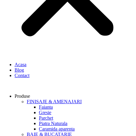
Acasa
Blog
Contact
Produse
FINISAJE & AMENAJARI
Faianta
Gresie
Parchet
Piatra Naturala
Caramida aparenta
BAIE & BUCATARIE