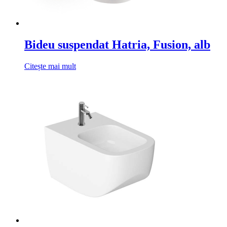
Bideu suspendat Hatria, Fusion, alb
Citește mai mult