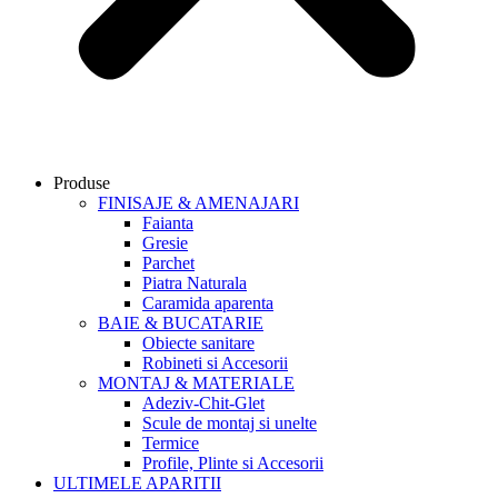
Produse
FINISAJE & AMENAJARI
Faianta
Gresie
Parchet
Piatra Naturala
Caramida aparenta
BAIE & BUCATARIE
Obiecte sanitare
Robineti si Accesorii
MONTAJ & MATERIALE
Adeziv-Chit-Glet
Scule de montaj si unelte
Termice
Profile, Plinte si Accesorii
ULTIMELE APARITII