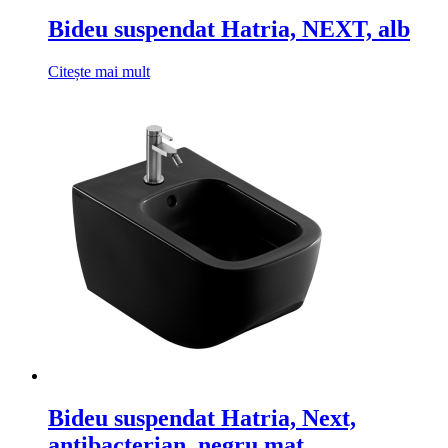
Bideu suspendat Hatria, NEXT, alb
Citește mai mult
Bideu suspendat Hatria, Next,
antibacterian, negru mat