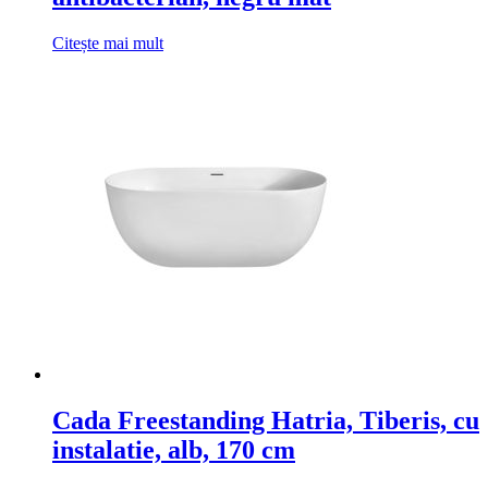
Citește mai mult
Cada Freestanding Hatria, Tiberis, cu
instalatie, alb, 170 cm