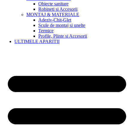
Obiecte sanitare
Robineti si Accesorii
MONTAJ & MATERIALE
Adeziv-Chit-Glet
Scule de montaj si unelte
Termice
Profile, Plinte si Accesorii
ULTIMELE APARITII