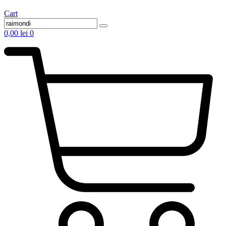
Cart
0,00
lei
0