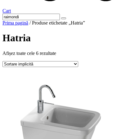
Cart
Prima pagină
/ Produse etichetate „Hatria”
Hatria
Afișez toate cele 6 rezultate