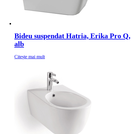
Bideu suspendat Hatria, Erika Pro Q,
alb
Citește mai mult