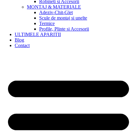
Robineti si Accesorii
MONTAJ & MATERIALE
Adeziv-Chit-Glet
Scule de montaj si unelte
Termice
Profile, Plinte si Accesorii
ULTIMELE APARITII
Blog
Contact