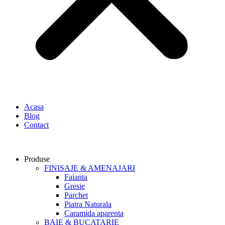
Acasa
Blog
Contact
Produse
FINISAJE & AMENAJARI
Faianta
Gresie
Parchet
Piatra Naturala
Caramida aparenta
BAIE & BUCATARIE