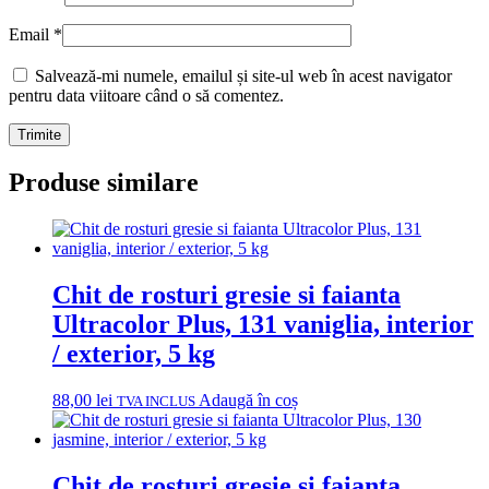
Email
*
Salvează-mi numele, emailul și site-ul web în acest navigator
pentru data viitoare când o să comentez.
Produse similare
Chit de rosturi gresie si faianta
Ultracolor Plus, 131 vaniglia, interior
/ exterior, 5 kg
88,00
lei
Adaugă în coș
TVA INCLUS
Chit de rosturi gresie si faianta