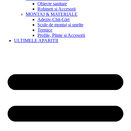
Obiecte sanitare
Robineti si Accesorii
MONTAJ & MATERIALE
Adeziv-Chit-Glet
Scule de montaj si unelte
Termice
Profile, Plinte si Accesorii
ULTIMELE APARITII