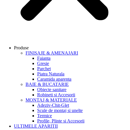
Produse
FINISAJE & AMENAJARI
Faianta
Gresie
Parchet
Piatra Naturala
Caramida aparenta
BAIE & BUCATARIE
Obiecte sanitare
Robineti si Accesorii
MONTAJ & MATERIALE
Adeziv-Chit-Glet
Scule de montaj si unelte
Termice
Profile, Plinte si Accesorii
ULTIMELE APARITII