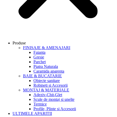
Produse
FINISAJE & AMENAJARI
Faianta
Gresie
Parchet
Piatra Naturala
Caramida aparenta
BAIE & BUCATARIE
Obiecte sanitare
Robineti si Accesorii
MONTAJ & MATERIALE
Adeziv-Chit-Glet
Scule de montaj si unelte
Termice
Profile, Plinte si Accesorii
ULTIMELE APARITII