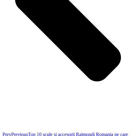
Prev
Previous
Top 10 scule si accesorii Raimondi Romania pe care