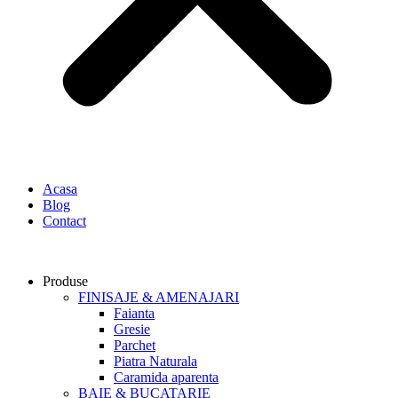
Acasa
Blog
Contact
Produse
FINISAJE & AMENAJARI
Faianta
Gresie
Parchet
Piatra Naturala
Caramida aparenta
BAIE & BUCATARIE