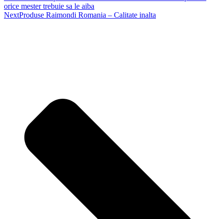
orice mester trebuie sa le aiba
Next
Produse Raimondi Romania – Calitate inalta