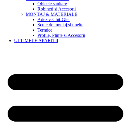
Obiecte sanitare
Robineti si Accesorii
MONTAJ & MATERIALE
Adeziv-Chit-Glet
Scule de montaj si unelte
Termice
Profile, Plinte si Accesorii
ULTIMELE APARITII