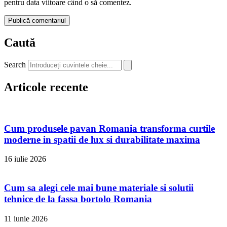
pentru data viitoare când o să comentez.
Caută
Search
Articole recente
Cum produsele pavan Romania transforma curtile
moderne in spatii de lux si durabilitate maxima
16 iulie 2026
Cum sa alegi cele mai bune materiale si solutii
tehnice de la fassa bortolo Romania
11 iunie 2026