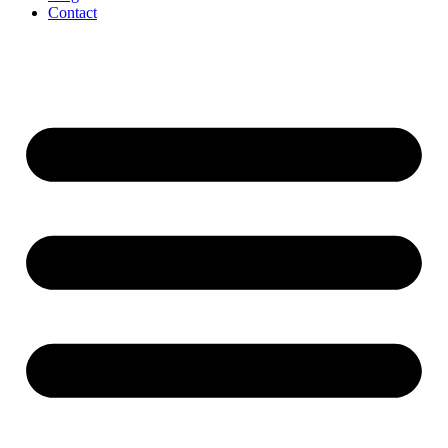
Contact