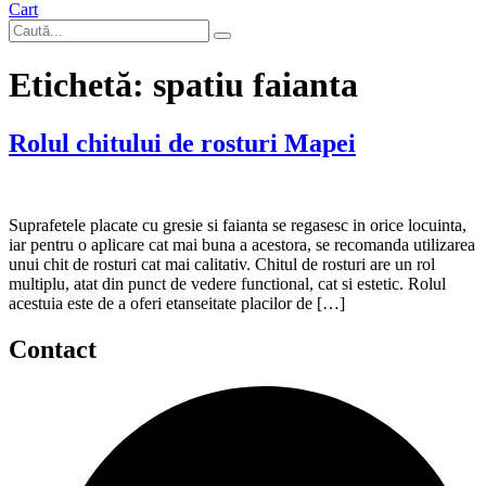
Cart
Etichetă:
spatiu faianta
Rolul chitului de rosturi Mapei
Suprafetele placate cu gresie si faianta se regasesc in orice locuinta,
iar pentru o aplicare cat mai buna a acestora, se recomanda utilizarea
unui chit de rosturi cat mai calitativ. Chitul de rosturi are un rol
multiplu, atat din punct de vedere functional, cat si estetic. Rolul
acestuia este de a oferi etanseitate placilor de […]
Contact