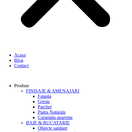
Acasa
Blog
Contact
Produse
FINISAJE & AMENAJARI
Faianta
Gresie
Parchet
Piatra Naturala
Caramida aparenta
BAIE & BUCATARIE
Obiecte sanitare