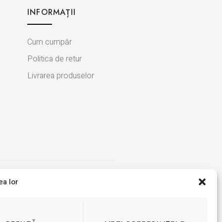
INFORMAȚII
Cum cumpăr
Politica de retur
Livrarea produselor
ea lor