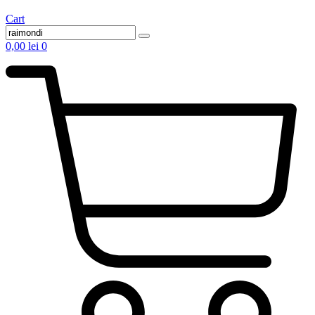
Cart
0,00
lei
0