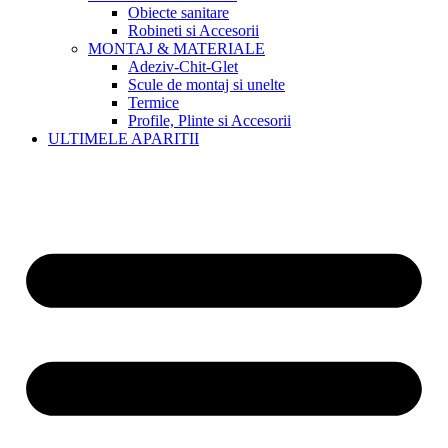
Obiecte sanitare
Robineti si Accesorii
MONTAJ & MATERIALE
Adeziv-Chit-Glet
Scule de montaj si unelte
Termice
Profile, Plinte si Accesorii
ULTIMELE APARITII