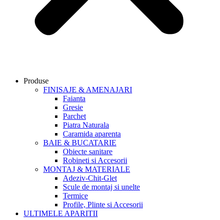
Produse
FINISAJE & AMENAJARI
Faianta
Gresie
Parchet
Piatra Naturala
Caramida aparenta
BAIE & BUCATARIE
Obiecte sanitare
Robineti si Accesorii
MONTAJ & MATERIALE
Adeziv-Chit-Glet
Scule de montaj si unelte
Termice
Profile, Plinte si Accesorii
ULTIMELE APARITII