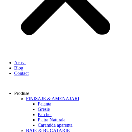
Acasa
Blog
Contact
Produse
FINISAJE & AMENAJARI
Faianta
Gresie
Parchet
Piatra Naturala
Caramida aparenta
BAIE & BUCATARIE