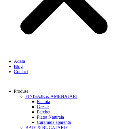
Acasa
Blog
Contact
Produse
FINISAJE & AMENAJARI
Faianta
Gresie
Parchet
Piatra Naturala
Caramida aparenta
BAIE & BUCATARIE