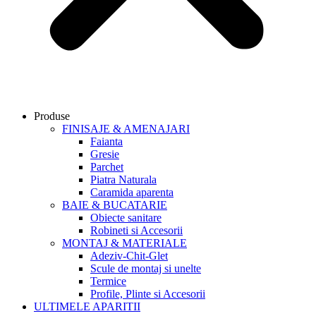
Produse
FINISAJE & AMENAJARI
Faianta
Gresie
Parchet
Piatra Naturala
Caramida aparenta
BAIE & BUCATARIE
Obiecte sanitare
Robineti si Accesorii
MONTAJ & MATERIALE
Adeziv-Chit-Glet
Scule de montaj si unelte
Termice
Profile, Plinte si Accesorii
ULTIMELE APARITII