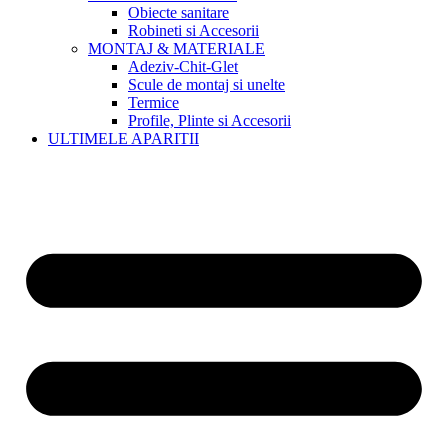
Obiecte sanitare
Robineti si Accesorii
MONTAJ & MATERIALE
Adeziv-Chit-Glet
Scule de montaj si unelte
Termice
Profile, Plinte si Accesorii
ULTIMELE APARITII