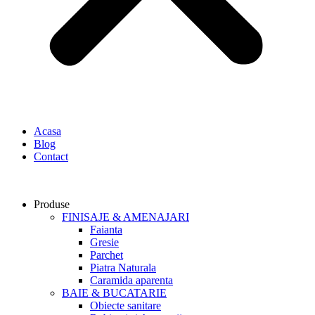
Acasa
Blog
Contact
Produse
FINISAJE & AMENAJARI
Faianta
Gresie
Parchet
Piatra Naturala
Caramida aparenta
BAIE & BUCATARIE
Obiecte sanitare