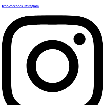
Icon-facebook
Instagram