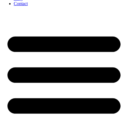
Contact