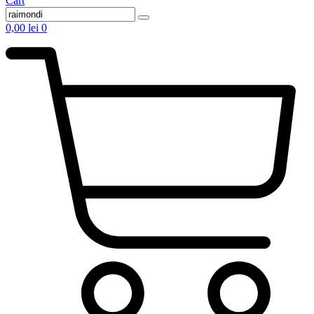
Cart
0,00
lei
0