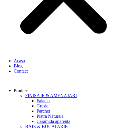
Acasa
Blog
Contact
Produse
FINISAJE & AMENAJARI
Faianta
Gresie
Parchet
Piatra Naturala
Caramida aparenta
BAIE & BUCATARIE