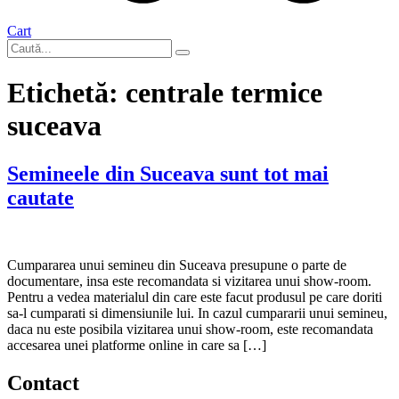
Cart
Etichetă:
centrale termice
suceava
Semineele din Suceava sunt tot mai
cautate
Cumpararea unui semineu din Suceava presupune o parte de
documentare, insa este recomandata si vizitarea unui show-room.
Pentru a vedea materialul din care este facut produsul pe care doriti
sa-l cumparati si dimensiunile lui. In cazul cumpararii unui semineu,
daca nu este posibila vizitarea unui show-room, este recomandata
accesarea unei platforme online in care sa […]
Contact