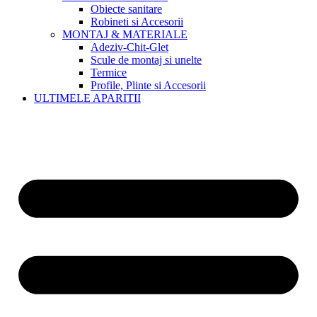
Obiecte sanitare
Robineti si Accesorii
MONTAJ & MATERIALE
Adeziv-Chit-Glet
Scule de montaj si unelte
Termice
Profile, Plinte si Accesorii
ULTIMELE APARITII