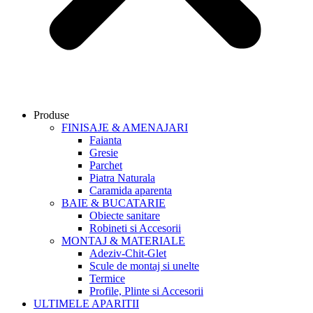
Produse
FINISAJE & AMENAJARI
Faianta
Gresie
Parchet
Piatra Naturala
Caramida aparenta
BAIE & BUCATARIE
Obiecte sanitare
Robineti si Accesorii
MONTAJ & MATERIALE
Adeziv-Chit-Glet
Scule de montaj si unelte
Termice
Profile, Plinte si Accesorii
ULTIMELE APARITII