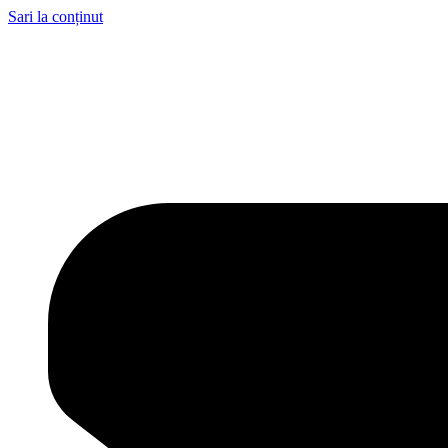
Sari la conținut