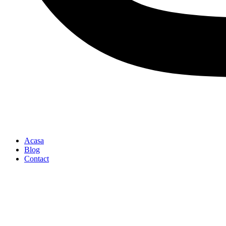
Acasa
Blog
Contact