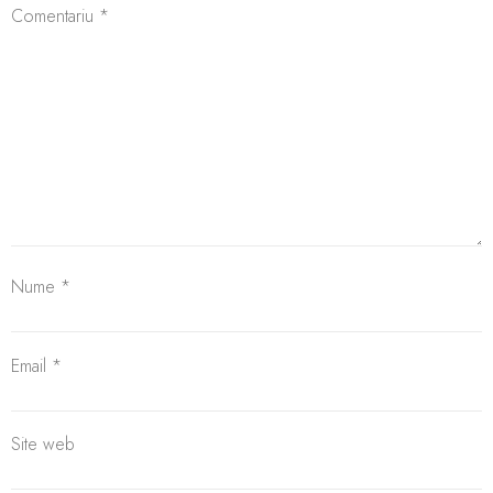
Comentariu
*
Nume
*
Email
*
Site web