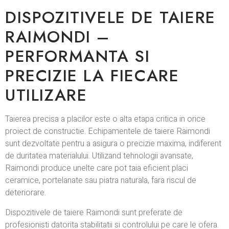
DISPOZITIVELE DE TAIERE
RAIMONDI –
PERFORMANTA SI
PRECIZIE LA FIECARE
UTILIZARE
Taierea precisa a placilor este o alta etapa critica in orice
proiect de constructie. Echipamentele de taiere Raimondi
sunt dezvoltate pentru a asigura o precizie maxima, indiferent
de duritatea materialului. Utilizand tehnologii avansate,
Raimondi produce unelte care pot taia eficient placi
ceramice, portelanate sau piatra naturala, fara riscul de
deteriorare.
Dispozitivele de taiere Raimondi sunt preferate de
profesionisti datorita stabilitatii si controlului pe care le ofera.