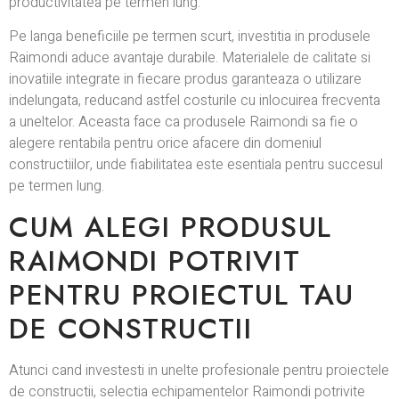
productivitatea pe termen lung.
Pe langa beneficiile pe termen scurt, investitia in produsele
Raimondi aduce avantaje durabile. Materialele de calitate si
inovatiile integrate in fiecare produs garanteaza o utilizare
indelungata, reducand astfel costurile cu inlocuirea frecventa
a uneltelor. Aceasta face ca produsele Raimondi sa fie o
alegere rentabila pentru orice afacere din domeniul
constructiilor, unde fiabilitatea este esentiala pentru succesul
pe termen lung.
CUM ALEGI PRODUSUL
RAIMONDI POTRIVIT
PENTRU PROIECTUL TAU
DE CONSTRUCTII
Atunci cand investesti in unelte profesionale pentru proiectele
de constructii, selectia echipamentelor Raimondi potrivite