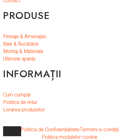
Contact
PRODUSE
Finisaje & Amenajări
Baie & Bucătărie
Montaj & Materiale
Ultimele apariții
INFORMAȚII
Cum cumpăr
Politica de retur
Livrarea produselor
Politică de Confidențialitate
Termeni si condiții
Politica modulelor cookie