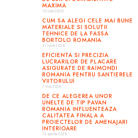
MAXIMA
16 iulie 2026
CUM SA ALEGI CELE MAI BUNE
MATERIALE SI SOLUTII
TEHNICE DE LA FASSA
BORTOLO ROMANIA
11 iunie 2026
EFICIENTA SI PRECIZIA
LUCRARILOR DE PLACARE
ASIGURATE DE RAIMONDI
ROMANIA PENTRU SANTIERELE
VIITORULUI
7 mai 2026
DE CE ALEGEREA UNOR
UNELTE DE TIP PAVAN
ROMANIA INFLUENTEAZA
CALITATEA FINALA A
PROIECTELOR DE AMENAJARI
INTERIOARE
15 aprilie 2026