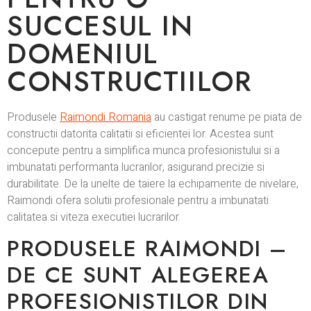
SUCCESUL IN
DOMENIUL
CONSTRUCTIILOR
Produsele
Raimondi
Romania
au castigat renume pe piata de
constructii datorita calitatii si eficientei lor. Acestea sunt
concepute pentru a simplifica munca profesionistului si a
imbunatati performanta lucrarilor, asigurand precizie si
durabilitate. De la unelte de taiere la echipamente de nivelare,
Raimondi ofera solutii profesionale pentru a imbunatati
calitatea si viteza executiei lucrarilor.
PRODUSELE RAIMONDI –
DE CE SUNT ALEGEREA
PROFESIONISTILOR DIN