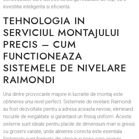
investitie inteligenta si eficienta.
TEHNOLOGIA IN
SERVICIUL MONTAJULUI
PRECIS – CUM
FUNCTIONEAZA
SISTEMELE DE NIVELARE
RAIMONDI
Una dintre provocarile majore in lucrarile de montaj este
obtinerea unui nivel perfect. Sistemele de nivelare Raimondi
au fost dezvoltate pentru a adresa aceasta nevoie, eliminand
riscurile de inegalitate si garantand un finisaj uniform. Aceste
sisteme sunt ideale pentru placile de dimensiuni mari si gresia
cu grosimi variate, unde alinierea corecta este esentiala.