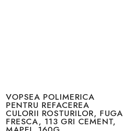
VOPSEA POLIMERICA
PENTRU REFACEREA
CULORII ROSTURILOR, FUGA
FRESCA, 113 GRI CEMENT,
MAPEI, 160G