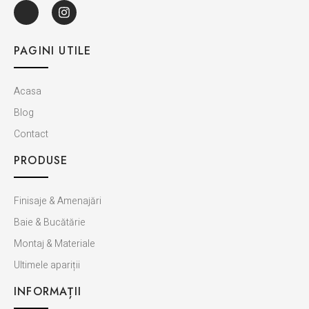
PAGINI UTILE
Acasa
Blog
Contact
PRODUSE
Finisaje & Amenajări
Baie & Bucătărie
Montaj & Materiale
Ultimele apariții
INFORMAȚII