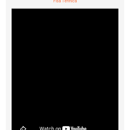
Fisa Tehnica