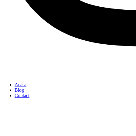
Acasa
Blog
Contact