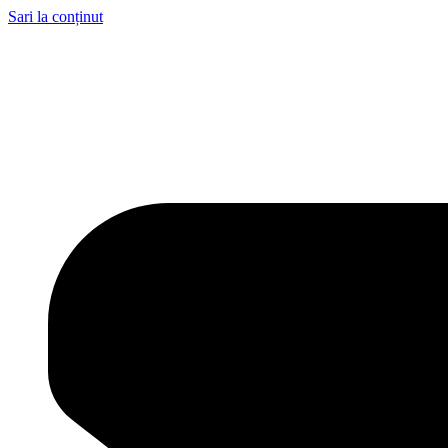
Sari la conținut