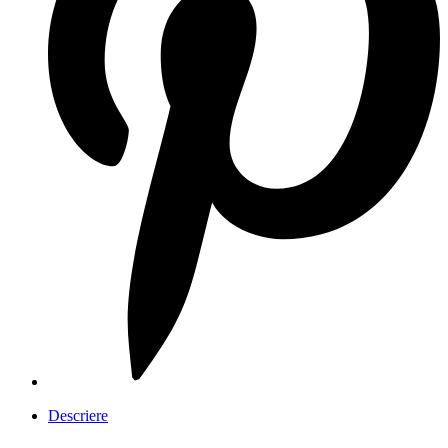
Descriere