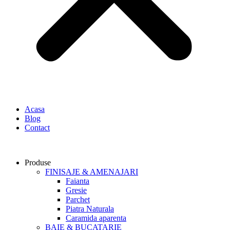
Acasa
Blog
Contact
Produse
FINISAJE & AMENAJARI
Faianta
Gresie
Parchet
Piatra Naturala
Caramida aparenta
BAIE & BUCATARIE