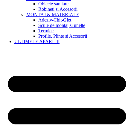
Obiecte sanitare
Robineti si Accesorii
MONTAJ & MATERIALE
Adeziv-Chit-Glet
Scule de montaj si unelte
Termice
Profile, Plinte si Accesorii
ULTIMELE APARITII