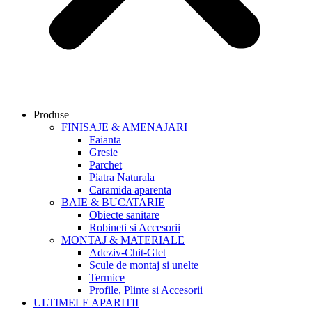
Produse
FINISAJE & AMENAJARI
Faianta
Gresie
Parchet
Piatra Naturala
Caramida aparenta
BAIE & BUCATARIE
Obiecte sanitare
Robineti si Accesorii
MONTAJ & MATERIALE
Adeziv-Chit-Glet
Scule de montaj si unelte
Termice
Profile, Plinte si Accesorii
ULTIMELE APARITII