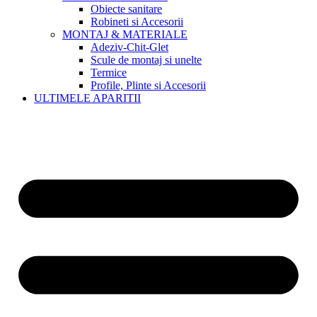
Obiecte sanitare
Robineti si Accesorii
MONTAJ & MATERIALE
Adeziv-Chit-Glet
Scule de montaj si unelte
Termice
Profile, Plinte si Accesorii
ULTIMELE APARITII