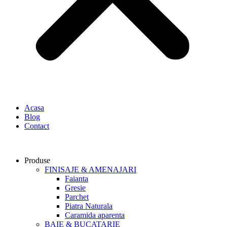
Acasa
Blog
Contact
Produse
FINISAJE & AMENAJARI
Faianta
Gresie
Parchet
Piatra Naturala
Caramida aparenta
BAIE & BUCATARIE