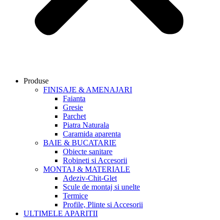
Produse
FINISAJE & AMENAJARI
Faianta
Gresie
Parchet
Piatra Naturala
Caramida aparenta
BAIE & BUCATARIE
Obiecte sanitare
Robineti si Accesorii
MONTAJ & MATERIALE
Adeziv-Chit-Glet
Scule de montaj si unelte
Termice
Profile, Plinte si Accesorii
ULTIMELE APARITII