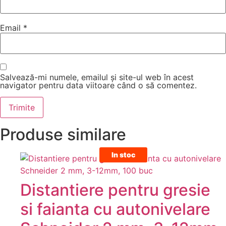
Email
*
Salvează-mi numele, emailul și site-ul web în acest
navigator pentru data viitoare când o să comentez.
Produse similare
In stoc
Distantiere pentru gresie
si faianta cu autonivelare