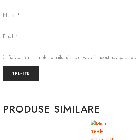
Nume
*
Email
*
Salvează-mi numele, emailul și site-ul web în acest navigator pen
PRODUSE SIMILARE