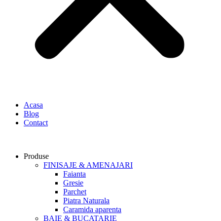
Acasa
Blog
Contact
Produse
FINISAJE & AMENAJARI
Faianta
Gresie
Parchet
Piatra Naturala
Caramida aparenta
BAIE & BUCATARIE