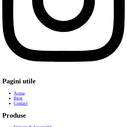
Pagini utile
Acasa
Blog
Contact
Produse