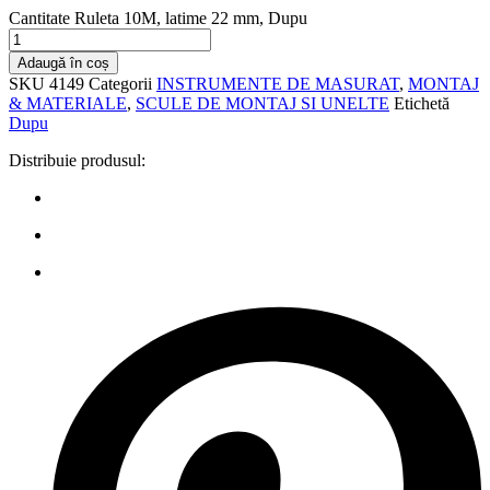
Cantitate Ruleta 10M, latime 22 mm, Dupu
Adaugă în coș
SKU
4149
Categorii
INSTRUMENTE DE MASURAT
,
MONTAJ
& MATERIALE
,
SCULE DE MONTAJ SI UNELTE
Etichetă
Dupu
Distribuie produsul: