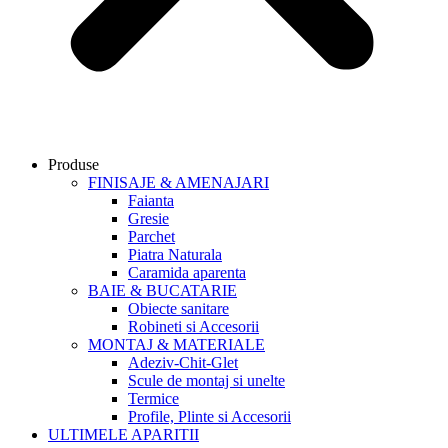
Produse
FINISAJE & AMENAJARI
Faianta
Gresie
Parchet
Piatra Naturala
Caramida aparenta
BAIE & BUCATARIE
Obiecte sanitare
Robineti si Accesorii
MONTAJ & MATERIALE
Adeziv-Chit-Glet
Scule de montaj si unelte
Termice
Profile, Plinte si Accesorii
ULTIMELE APARITII