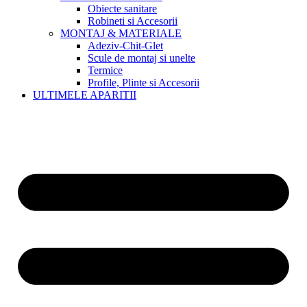
Obiecte sanitare
Robineti si Accesorii
MONTAJ & MATERIALE
Adeziv-Chit-Glet
Scule de montaj si unelte
Termice
Profile, Plinte si Accesorii
ULTIMELE APARITII