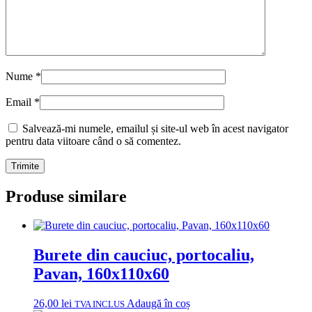
Nume
*
Email
*
Salvează-mi numele, emailul și site-ul web în acest navigator
pentru data viitoare când o să comentez.
Produse similare
Burete din cauciuc, portocaliu,
Pavan, 160x110x60
26,00
lei
Adaugă în coș
TVA INCLUS