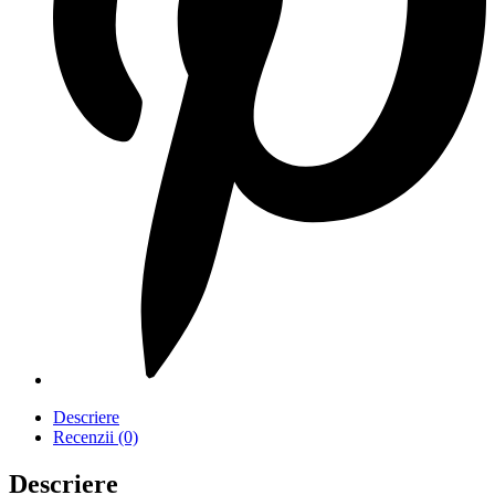
Descriere
Recenzii (0)
Descriere