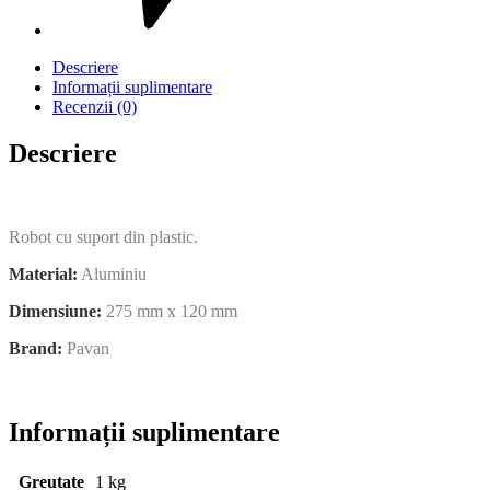
Descriere
Informații suplimentare
Recenzii (0)
Descriere
Robot cu suport din plastic.
Material:
Aluminiu
Dimensiune:
275 mm x 120 mm
Brand:
Pavan
Informații suplimentare
Greutate
1 kg