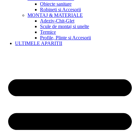
Obiecte sanitare
Robineti si Accesorii
MONTAJ & MATERIALE
Adeziv-Chit-Glet
Scule de montaj si unelte
Termice
Profile, Plinte si Accesorii
ULTIMELE APARITII