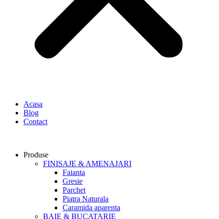
Acasa
Blog
Contact
Produse
FINISAJE & AMENAJARI
Faianta
Gresie
Parchet
Piatra Naturala
Caramida aparenta
BAIE & BUCATARIE