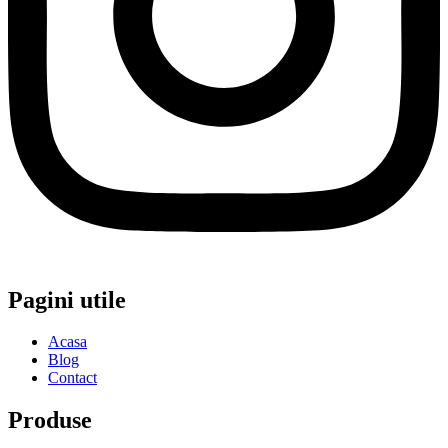
Pagini utile
Acasa
Blog
Contact
Produse