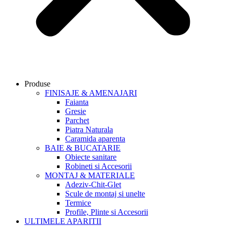
Produse
FINISAJE & AMENAJARI
Faianta
Gresie
Parchet
Piatra Naturala
Caramida aparenta
BAIE & BUCATARIE
Obiecte sanitare
Robineti si Accesorii
MONTAJ & MATERIALE
Adeziv-Chit-Glet
Scule de montaj si unelte
Termice
Profile, Plinte si Accesorii
ULTIMELE APARITII