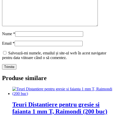
Nume
*
Email
*
Salvează-mi numele, emailul și site-ul web în acest navigator
pentru data viitoare când o să comentez.
Produse similare
Teuri Distantiere pentru gresie si
faianta 1 mm T, Raimondi (200 buc)