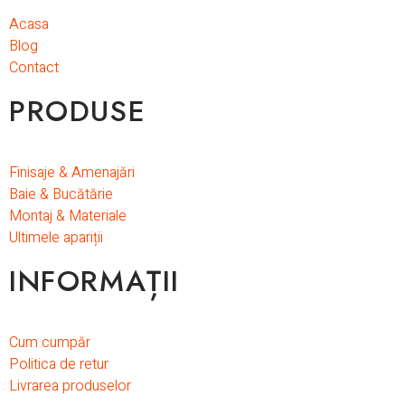
Acasa
Blog
Contact
PRODUSE
Finisaje & Amenajări
Baie & Bucătărie
Montaj & Materiale
Ultimele apariții
INFORMAȚII
Cum cumpăr
Politica de retur
Livrarea produselor