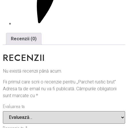
Recenzii (0)
RECENZII
Nu există recenzii până acum.
Fii primul care scrii o recenzie pentru „Parchet rustic brut”
Adresa ta de email nu va fi publicată.
Câmpurile obligatorii
sunt marcate cu
*
Evaluarea ta