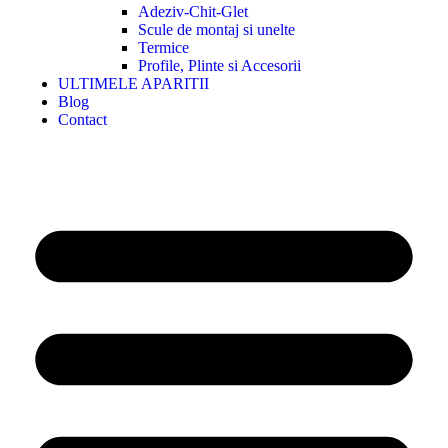
Adeziv-Chit-Glet
Scule de montaj si unelte
Termice
Profile, Plinte si Accesorii
ULTIMELE APARITII
Blog
Contact