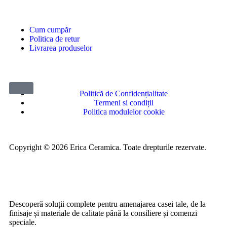
Cum cumpăr
Politica de retur
Livrarea produselor
Politică de Confidențialitate
Termeni si condiții
Politica modulelor cookie
Copyright © 2026 Erica Ceramica. Toate drepturile rezervate.
Descoperă soluții complete pentru amenajarea casei tale, de la
finisaje și materiale de calitate până la consiliere și comenzi
speciale.