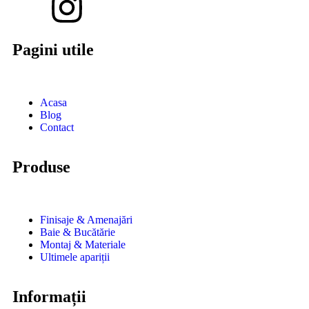
Pagini utile
Acasa
Blog
Contact
Produse
Finisaje & Amenajări
Baie & Bucătărie
Montaj & Materiale
Ultimele apariții
Informații