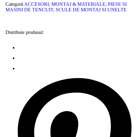
Categorii
ACCESORI
,
MONTAJ & MATERIALE
,
PIESE SI
MASINI DE TENCUIT
,
SCULE DE MONTAJ SI UNELTE
Distribuie produsul: