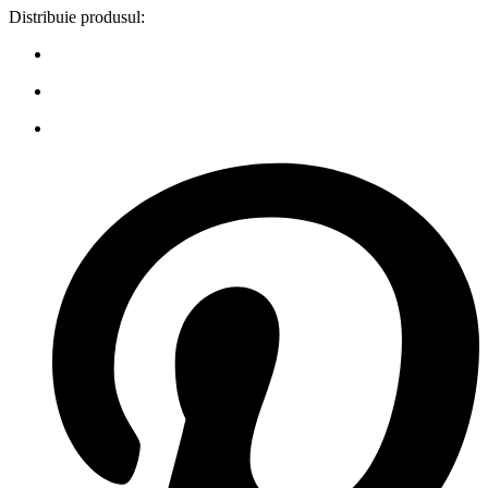
Distribuie produsul: