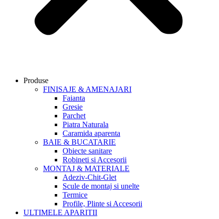
Produse
FINISAJE & AMENAJARI
Faianta
Gresie
Parchet
Piatra Naturala
Caramida aparenta
BAIE & BUCATARIE
Obiecte sanitare
Robineti si Accesorii
MONTAJ & MATERIALE
Adeziv-Chit-Glet
Scule de montaj si unelte
Termice
Profile, Plinte si Accesorii
ULTIMELE APARITII