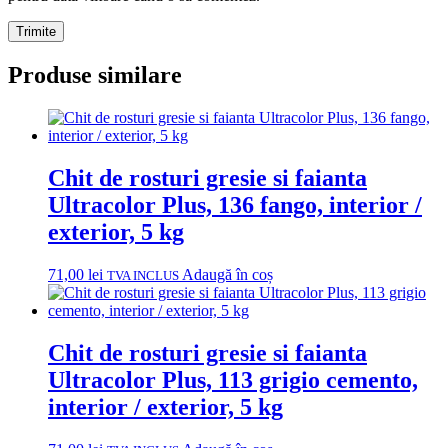
Produse similare
Chit de rosturi gresie si faianta
Ultracolor Plus, 136 fango, interior /
exterior, 5 kg
71,00
lei
Adaugă în coș
TVA INCLUS
Chit de rosturi gresie si faianta
Ultracolor Plus, 113 grigio cemento,
interior / exterior, 5 kg