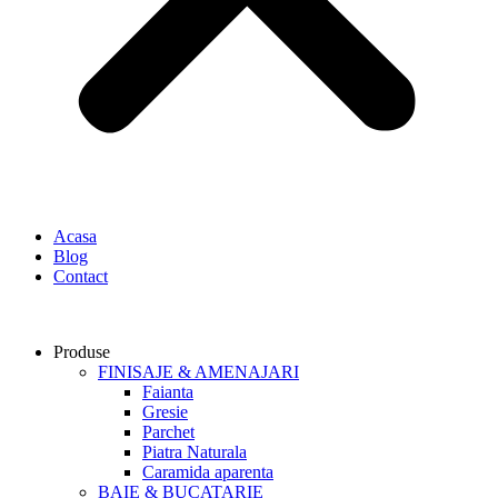
Acasa
Blog
Contact
Produse
FINISAJE & AMENAJARI
Faianta
Gresie
Parchet
Piatra Naturala
Caramida aparenta
BAIE & BUCATARIE