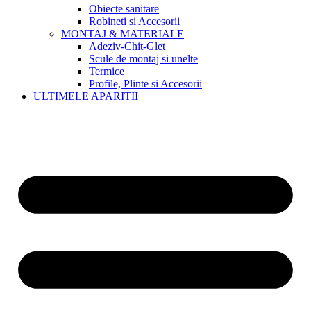
Obiecte sanitare
Robineti si Accesorii
MONTAJ & MATERIALE
Adeziv-Chit-Glet
Scule de montaj si unelte
Termice
Profile, Plinte si Accesorii
ULTIMELE APARITII