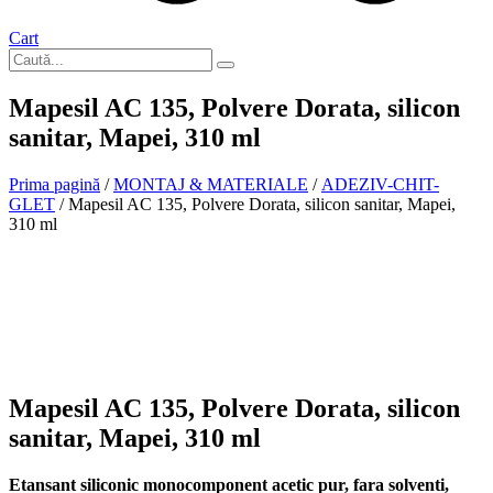
Cart
Mapesil AC 135, Polvere Dorata, silicon
sanitar, Mapei, 310 ml
Prima pagină
/
MONTAJ & MATERIALE
/
ADEZIV-CHIT-
GLET
/ Mapesil AC 135, Polvere Dorata, silicon sanitar, Mapei,
310 ml
Mapesil AC 135, Polvere Dorata, silicon
sanitar, Mapei, 310 ml
Etansant siliconic monocomponent acetic pur, fara solventi,