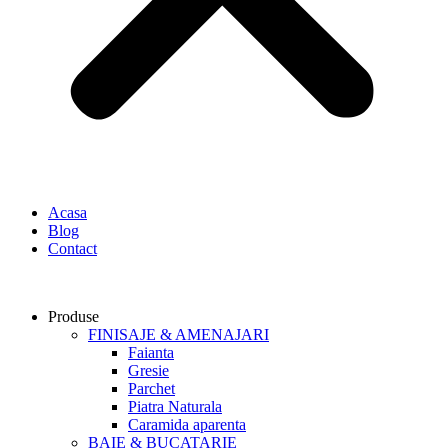
Acasa
Blog
Contact
Produse
FINISAJE & AMENAJARI
Faianta
Gresie
Parchet
Piatra Naturala
Caramida aparenta
BAIE & BUCATARIE