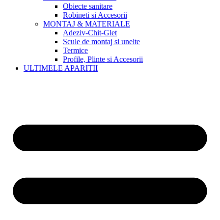
Obiecte sanitare
Robineti si Accesorii
MONTAJ & MATERIALE
Adeziv-Chit-Glet
Scule de montaj si unelte
Termice
Profile, Plinte si Accesorii
ULTIMELE APARITII