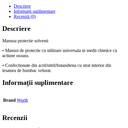
Descriere
Informații suplimentare
Recenzii (0)
Descriere
Manusa protectie solventi
• Manusi de protectie cu utilizare universala in medii chimice cu
actiune usoara.
• Confectionate din acril/nitril/butandiena cu strat interior din
tesatura de bumbac velurat.
Informații suplimentare
Brand
Wurth
Recenzii