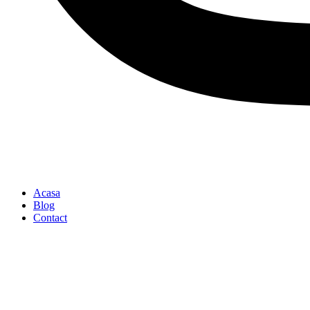
Acasa
Blog
Contact