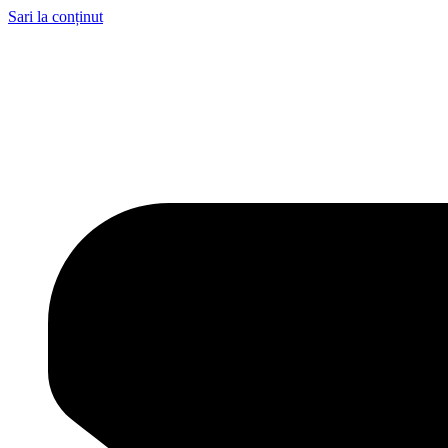
Sari la conținut