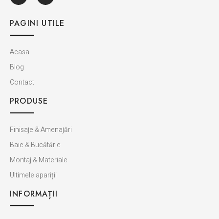
PAGINI UTILE
Acasa
Blog
Contact
PRODUSE
Finisaje & Amenajări
Baie & Bucătărie
Montaj & Materiale
Ultimele apariții
INFORMAȚII